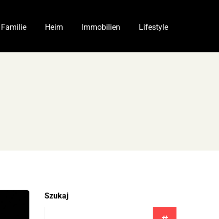
Familie
Heim
Immobilien
Lifestyle
Szukaj