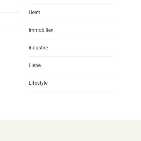
Heim
Immobilien
Industrie
Liebe
Lifestyle