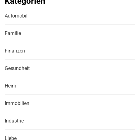
Kategorien
Automobil
Familie
Finanzen
Gesundheit
Heim
Immobilien
Industrie
Liebe