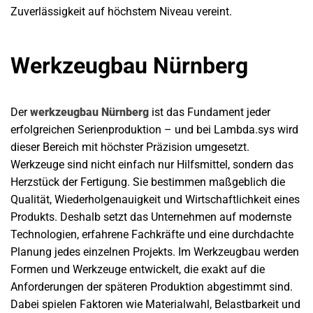
Zuverlässigkeit auf höchstem Niveau vereint.
Werkzeugbau Nürnberg
Der
werkzeugbau Nürnberg
ist das Fundament jeder
erfolgreichen Serienproduktion – und bei Lambda.sys wird
dieser Bereich mit höchster Präzision umgesetzt.
Werkzeuge sind nicht einfach nur Hilfsmittel, sondern das
Herzstück der Fertigung. Sie bestimmen maßgeblich die
Qualität, Wiederholgenauigkeit und Wirtschaftlichkeit eines
Produkts. Deshalb setzt das Unternehmen auf modernste
Technologien, erfahrene Fachkräfte und eine durchdachte
Planung jedes einzelnen Projekts. Im Werkzeugbau werden
Formen und Werkzeuge entwickelt, die exakt auf die
Anforderungen der späteren Produktion abgestimmt sind.
Dabei spielen Faktoren wie Materialwahl, Belastbarkeit und