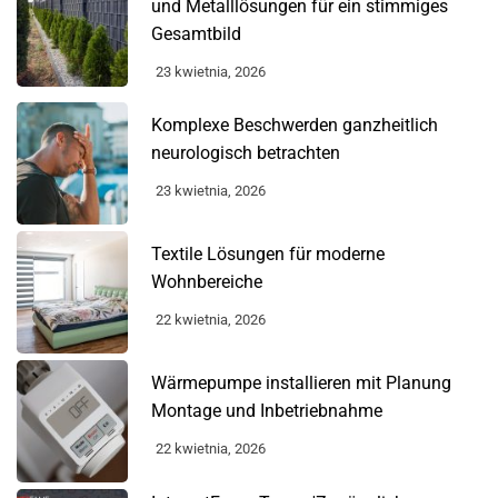
und Metalllösungen für ein stimmiges
Gesamtbild
23 kwietnia, 2026
Komplexe Beschwerden ganzheitlich
neurologisch betrachten
23 kwietnia, 2026
Textile Lösungen für moderne
Wohnbereiche
22 kwietnia, 2026
Wärmepumpe installieren mit Planung
Montage und Inbetriebnahme
22 kwietnia, 2026