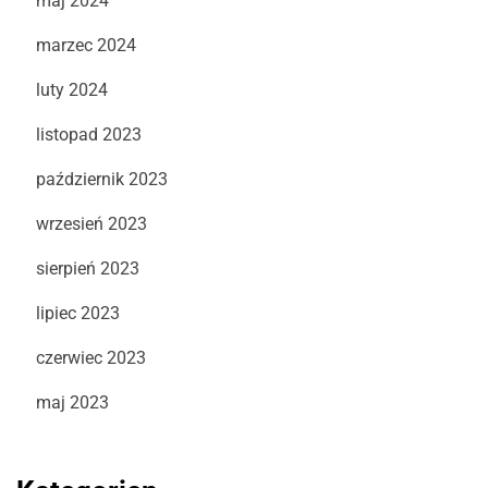
maj 2024
marzec 2024
luty 2024
listopad 2023
październik 2023
wrzesień 2023
sierpień 2023
lipiec 2023
czerwiec 2023
maj 2023