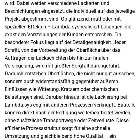
wird. Dabei werden verschiedene Lackarten und
Beschichtungen eingesetzt, die individuell auf das jeweilige
Projekt abgestimmt sind. Ob glänzend, matt oder mit
speziellen Effekten – Lambda.sys realisiert Lösungen, die
exakt den Vorstellungen der Kunden entsprechen. Ein
besonderer Fokus liegt auf der Detailgenauigkeit. Jeder
Schritt, von der Vorbereitung der Oberfläche über das
Auftragen der Lackschichten bis hin zur finalen
Versiegelung, wird mit größter Sorgfalt durchgeführt.
Dadurch entstehen Oberflächen, die nicht nur gut aussehen,
sondern auch widerstandsfähig gegenüber äußeren
Einflüssen wie Witterung, Kratzern oder chemischen
Belastungen sind. Darüber hinaus ist die Lackierung bei
Lambda.sys eng mit anderen Prozessen verknüpft. Bauteile
können direkt nach der Fertigung weiterbearbeitet werden,
ohne zusätzliche Transportwege oder Zeitverluste. Diese
effiziente Prozessstruktur sorgt für eine schnelle
Umsetzung und gleichbleibend hohe Qualität – ein