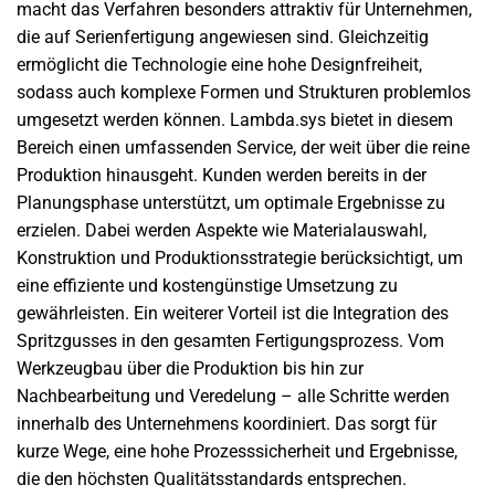
macht das Verfahren besonders attraktiv für Unternehmen,
die auf Serienfertigung angewiesen sind. Gleichzeitig
ermöglicht die Technologie eine hohe Designfreiheit,
sodass auch komplexe Formen und Strukturen problemlos
umgesetzt werden können. Lambda.sys bietet in diesem
Bereich einen umfassenden Service, der weit über die reine
Produktion hinausgeht. Kunden werden bereits in der
Planungsphase unterstützt, um optimale Ergebnisse zu
erzielen. Dabei werden Aspekte wie Materialauswahl,
Konstruktion und Produktionsstrategie berücksichtigt, um
eine effiziente und kostengünstige Umsetzung zu
gewährleisten. Ein weiterer Vorteil ist die Integration des
Spritzgusses in den gesamten Fertigungsprozess. Vom
Werkzeugbau über die Produktion bis hin zur
Nachbearbeitung und Veredelung – alle Schritte werden
innerhalb des Unternehmens koordiniert. Das sorgt für
kurze Wege, eine hohe Prozesssicherheit und Ergebnisse,
die den höchsten Qualitätsstandards entsprechen.