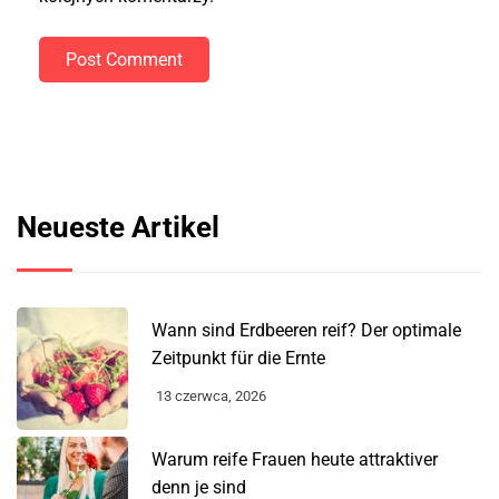
Post Comment
Neueste Artikel
Wann sind Erdbeeren reif? Der optimale
Zeitpunkt für die Ernte
13 czerwca, 2026
Warum reife Frauen heute attraktiver
denn je sind