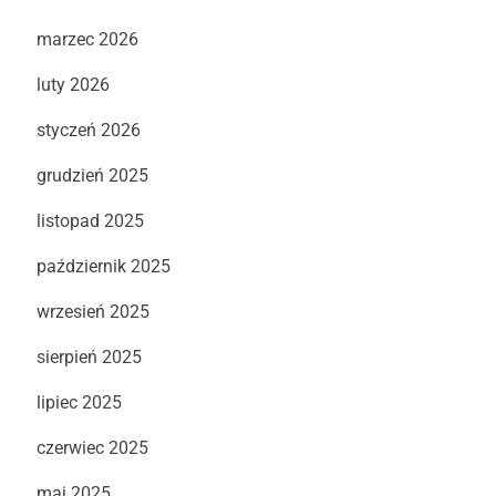
marzec 2026
luty 2026
styczeń 2026
grudzień 2025
listopad 2025
październik 2025
wrzesień 2025
sierpień 2025
lipiec 2025
czerwiec 2025
maj 2025