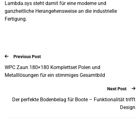
Lambda.sys steht damit für eine moderne und
ganzheitliche Herangehensweise an die industrielle
Fertigung.
Previous Post
WPC Zaun 180×180 Komplettset Polen und
Metalllösungen für ein stimmiges Gesamtbild
Next Post
Der perfekte Bodenbelag für Boote – Funktionalität trifft
Design