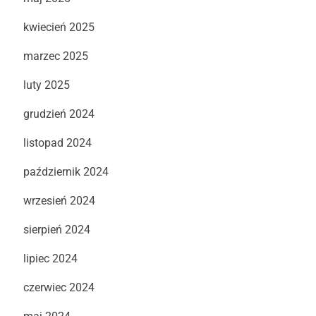
kwiecień 2025
marzec 2025
luty 2025
grudzień 2024
listopad 2024
październik 2024
wrzesień 2024
sierpień 2024
lipiec 2024
czerwiec 2024