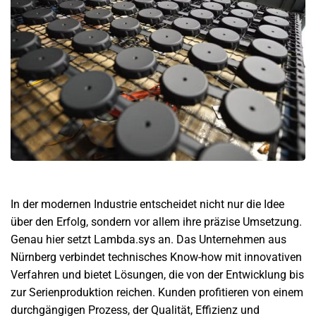
In der modernen Industrie entscheidet nicht nur die Idee
über den Erfolg, sondern vor allem ihre präzise Umsetzung.
Genau hier setzt Lambda.sys an. Das Unternehmen aus
Nürnberg verbindet technisches Know-how mit innovativen
Verfahren und bietet Lösungen, die von der Entwicklung bis
zur Serienproduktion reichen. Kunden profitieren von einem
durchgängigen Prozess, der Qualität, Effizienz und