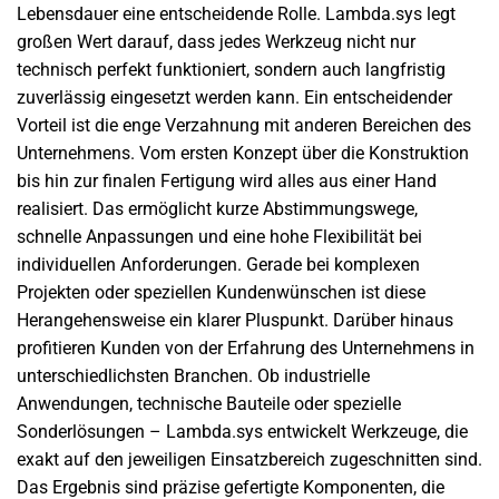
Lebensdauer eine entscheidende Rolle. Lambda.sys legt
großen Wert darauf, dass jedes Werkzeug nicht nur
technisch perfekt funktioniert, sondern auch langfristig
zuverlässig eingesetzt werden kann. Ein entscheidender
Vorteil ist die enge Verzahnung mit anderen Bereichen des
Unternehmens. Vom ersten Konzept über die Konstruktion
bis hin zur finalen Fertigung wird alles aus einer Hand
realisiert. Das ermöglicht kurze Abstimmungswege,
schnelle Anpassungen und eine hohe Flexibilität bei
individuellen Anforderungen. Gerade bei komplexen
Projekten oder speziellen Kundenwünschen ist diese
Herangehensweise ein klarer Pluspunkt. Darüber hinaus
profitieren Kunden von der Erfahrung des Unternehmens in
unterschiedlichsten Branchen. Ob industrielle
Anwendungen, technische Bauteile oder spezielle
Sonderlösungen – Lambda.sys entwickelt Werkzeuge, die
exakt auf den jeweiligen Einsatzbereich zugeschnitten sind.
Das Ergebnis sind präzise gefertigte Komponenten, die