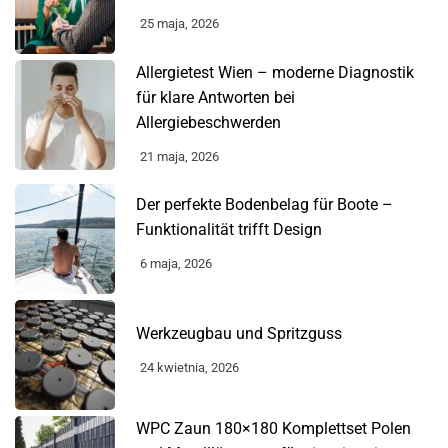
25 maja, 2026
Allergietest Wien – moderne Diagnostik
für klare Antworten bei
Allergiebeschwerden
21 maja, 2026
Der perfekte Bodenbelag für Boote –
Funktionalität trifft Design
6 maja, 2026
Werkzeugbau und Spritzguss
24 kwietnia, 2026
WPC Zaun 180×180 Komplettset Polen