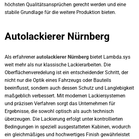
höchsten Qualitätsansprüchen gerecht werden und eine
stabile Grundlage für die weitere Produktion bieten.
Autolackierer Nürnberg
Als erfahrener
autolackierer Nürnberg
bietet Lambda.sys
weit mehr als nur klassische Lackierarbeiten. Die
Oberflächenveredelung ist ein entscheidender Schritt, der
nicht nur die Optik eines Fahrzeugs oder Bauteils
beeinflusst, sondern auch dessen Schutz und Langlebigkeit
maßgeblich verbessert. Mit modernen Lackiersystemen
und präzisen Verfahren sorgt das Unternehmen für
Ergebnisse, die sowohl optisch als auch technisch
überzeugen. Die Lackierung erfolgt unter kontrollierten
Bedingungen in speziell ausgestatteten Kabinen, wodurch
ein gleichmäßiges und hochwertiges Finish gewährleistet