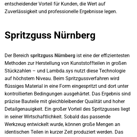
entscheidender Vorteil für Kunden, die Wert auf
Zuverlässigkeit und professionelle Ergebnisse legen.
Spritzguss Nürnberg
Der Bereich
spritzguss Nürnberg
ist eine der effizientesten
Methoden zur Herstellung von Kunststoffteilen in großen
Stückzahlen – und Lambda.sys nutzt diese Technologie
auf höchstem Niveau. Beim Spritzgussverfahren wird
flüssiges Material in eine Form eingespritzt und dort unter
kontrollierten Bedingungen ausgehärtet. Das Ergebnis sind
präzise Bauteile mit gleichbleibender Qualität und hoher
Detailgenauigkeit. Ein großer Vorteil des Spritzgusses liegt
in seiner Wirtschaftlichkeit. Sobald das passende
Werkzeug entwickelt wurde, können große Mengen an
identischen Teilen in kurzer Zeit produziert werden. Das