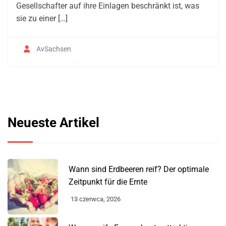
Gesellschafter auf ihre Einlagen beschränkt ist, was
sie zu einer […]
AvSachsen
Neueste Artikel
Wann sind Erdbeeren reif? Der optimale
Zeitpunkt für die Ernte
13 czerwca, 2026