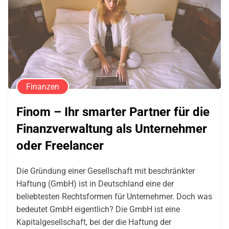
Finanzen
Finom – Ihr smarter Partner für die
Finanzverwaltung als Unternehmer
oder Freelancer
Die Gründung einer Gesellschaft mit beschränkter
Haftung (GmbH) ist in Deutschland eine der
beliebtesten Rechtsformen für Unternehmer. Doch was
bedeutet GmbH eigentlich? Die GmbH ist eine
Kapitalgesellschaft, bei der die Haftung der