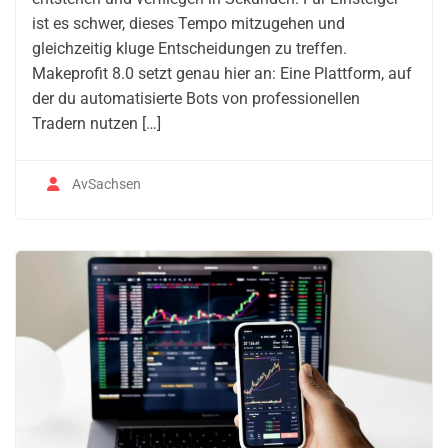
ist es schwer, dieses Tempo mitzugehen und
gleichzeitig kluge Entscheidungen zu treffen.
Makeprofit 8.0 setzt genau hier an: Eine Plattform, auf
der du automatisierte Bots von professionellen
Tradern nutzen […]
AvSachsen