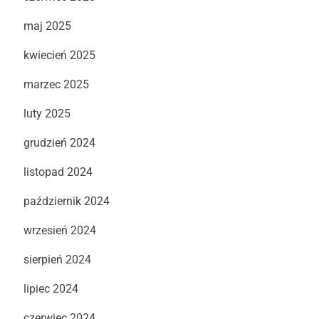
maj 2025
kwiecień 2025
marzec 2025
luty 2025
grudzień 2024
listopad 2024
październik 2024
wrzesień 2024
sierpień 2024
lipiec 2024
czerwiec 2024