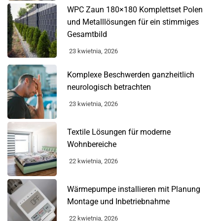
WPC Zaun 180×180 Komplettset Polen
und Metalllösungen für ein stimmiges
Gesamtbild
23 kwietnia, 2026
Komplexe Beschwerden ganzheitlich
neurologisch betrachten
23 kwietnia, 2026
Textile Lösungen für moderne
Wohnbereiche
22 kwietnia, 2026
Wärmepumpe installieren mit Planung
Montage und Inbetriebnahme
22 kwietnia, 2026