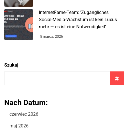
InternetFame-Team: 'Zugängliches
Social-Media-Wachstum ist kein Luxus
mehr — es ist eine Notwendigkeit’
5 marca, 2026
Szukaj
Nach Datum:
czerwiec 2026
maj 2026