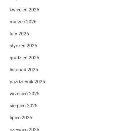
kwiecień 2026
marzec 2026
luty 2026
styczeń 2026
grudzień 2025
listopad 2025
październik 2025
wrzesień 2025
sierpień 2025
lipiec 2025
czerwiec 2025