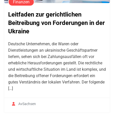
Finanzen
Leitfaden zur gerichtlichen
Beitreibung von Forderungen in der
Ukraine
Deutsche Unternehmen, die Waren oder
Dienstleistungen an ukrainische Geschäftspartner
liefern, sehen sich bei Zahlungsausfällen oft vor
erhebliche Herausforderungen gestellt. Die rechtliche
und wirtschaftliche Situation im Land ist komplex, und
die Beitreibung offener Forderungen erfordert ein
gutes Verständnis der lokalen Verfahren. Der folgende
[…]
AvSachsen