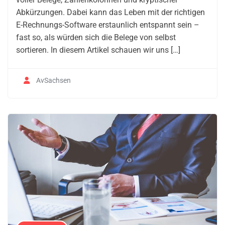
Abkürzungen. Dabei kann das Leben mit der richtigen
E-Rechnungs-Software erstaunlich entspannt sein –
fast so, als würden sich die Belege von selbst
sortieren. In diesem Artikel schauen wir uns […]
AvSachsen