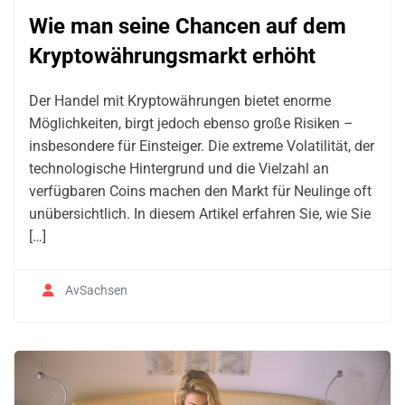
Wie man seine Chancen auf dem
Kryptowährungsmarkt erhöht
Der Handel mit Kryptowährungen bietet enorme
Möglichkeiten, birgt jedoch ebenso große Risiken –
insbesondere für Einsteiger. Die extreme Volatilität, der
technologische Hintergrund und die Vielzahl an
verfügbaren Coins machen den Markt für Neulinge oft
unübersichtlich. In diesem Artikel erfahren Sie, wie Sie
[…]
AvSachsen