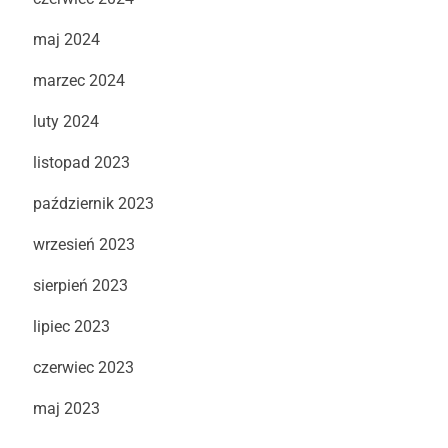
maj 2024
marzec 2024
luty 2024
listopad 2023
październik 2023
wrzesień 2023
sierpień 2023
lipiec 2023
czerwiec 2023
maj 2023