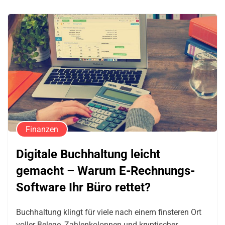
Finanzen
Digitale Buchhaltung leicht
gemacht – Warum E-Rechnungs-
Software Ihr Büro rettet?
Buchhaltung klingt für viele nach einem finsteren Ort
voller Belege, Zahlenkolonnen und kryptischer