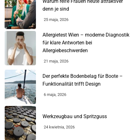
Warum reife Frauen heute attraktiver
denn je sind
25 maja, 2026
Allergietest Wien – moderne Diagnostik
für klare Antworten bei
Allergiebeschwerden
21 maja, 2026
Der perfekte Bodenbelag für Boote –
Funktionalität trifft Design
6 maja, 2026
Werkzeugbau und Spritzguss
24 kwietnia, 2026