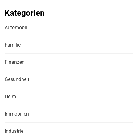
Kategorien
Automobil
Familie
Finanzen
Gesundheit
Heim
Immobilien
Industrie