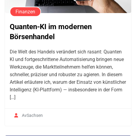
Finanzen
Quanten-KI im modernen
Börsenhandel
Die Welt des Handels verändert sich rasant: Quanten
KI und fortgeschrittene Automatisierung bringen neue
Werkzeuge, die Marktteilnehmern helfen können,
schneller, präziser und robuster zu agieren. In diesem
Artikel erläutere ich, warum der Einsatz von künstlicher
Intelligenz (KI-Plattform) — insbesondere in der Form
[…]
AvSachsen