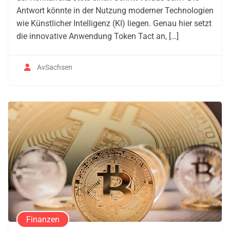
Antwort könnte in der Nutzung moderner Technologien
wie Künstlicher Intelligenz (KI) liegen. Genau hier setzt
die innovative Anwendung Token Tact an, […]
AvSachsen
Finanzen