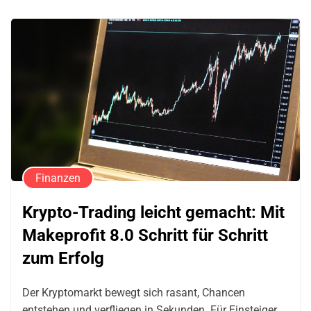
Finanzen
Krypto-Trading leicht gemacht: Mit
Makeprofit 8.0 Schritt für Schritt
zum Erfolg
Der Kryptomarkt bewegt sich rasant, Chancen
entstehen und verfliegen in Sekunden. Für Einsteiger