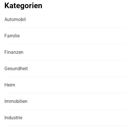
Kategorien
Automobil
Familie
Finanzen
Gesundheit
Heim
Immobilien
Industrie