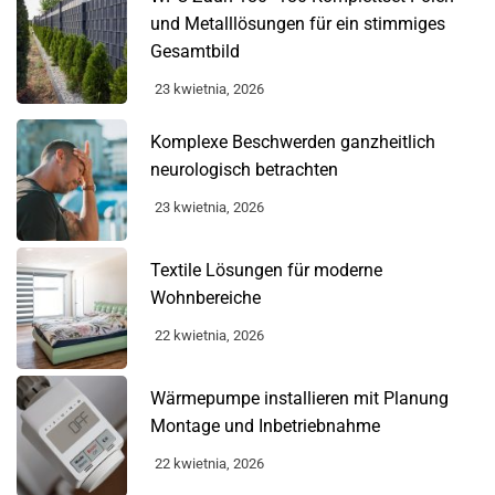
und Metalllösungen für ein stimmiges
Gesamtbild
23 kwietnia, 2026
Komplexe Beschwerden ganzheitlich
neurologisch betrachten
23 kwietnia, 2026
Textile Lösungen für moderne
Wohnbereiche
22 kwietnia, 2026
Wärmepumpe installieren mit Planung
Montage und Inbetriebnahme
22 kwietnia, 2026