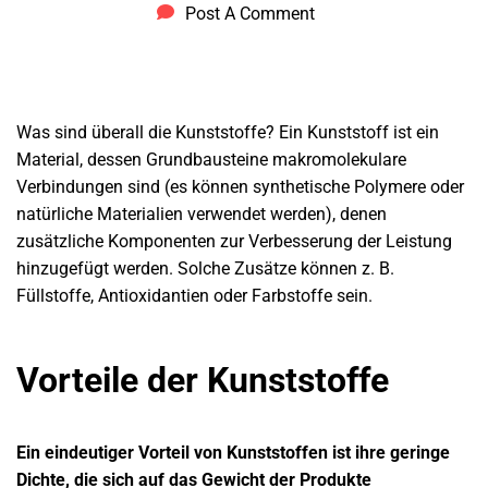
Post A Comment
Was sind überall die Kunststoffe? Ein Kunststoff ist ein
Material, dessen Grundbausteine makromolekulare
Verbindungen sind (es können synthetische Polymere oder
natürliche Materialien verwendet werden), denen
zusätzliche Komponenten zur Verbesserung der Leistung
hinzugefügt werden. Solche Zusätze können z. B.
Füllstoffe, Antioxidantien oder Farbstoffe sein.
Vorteile der Kunststoffe
Ein eindeutiger Vorteil von Kunststoffen ist ihre geringe
Dichte, die sich auf das Gewicht der Produkte