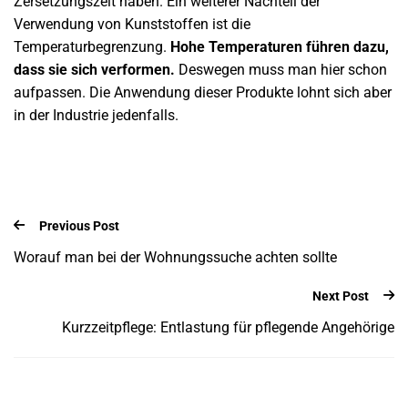
Zersetzungszeit haben. Ein weiterer Nachteil der
Verwendung von Kunststoffen ist die
Temperaturbegrenzung.
Hohe Temperaturen führen dazu,
dass sie sich verformen.
Deswegen muss man hier schon
aufpassen. Die Anwendung dieser Produkte lohnt sich aber
in der Industrie jedenfalls.
Previous Post
Worauf man bei der Wohnungssuche achten sollte
Next Post
Kurzzeitpflege: Entlastung für pflegende Angehörige