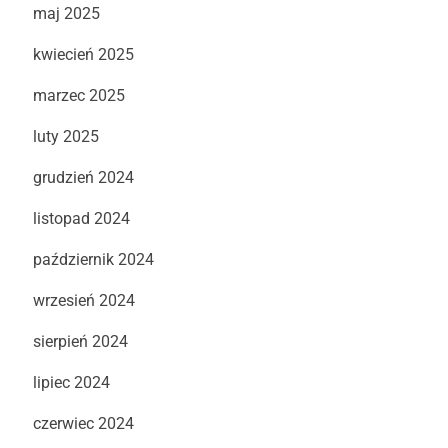
maj 2025
kwiecień 2025
marzec 2025
luty 2025
grudzień 2024
listopad 2024
październik 2024
wrzesień 2024
sierpień 2024
lipiec 2024
czerwiec 2024