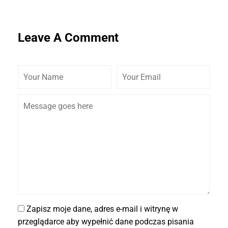
Leave A Comment
Zapisz moje dane, adres e-mail i witrynę w
przeglądarce aby wypełnić dane podczas pisania