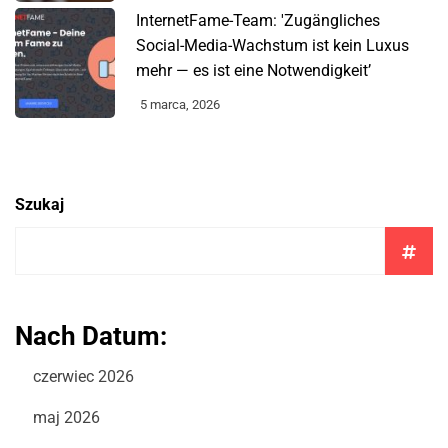
InternetFame-Team: 'Zugängliches
Social-Media-Wachstum ist kein Luxus
mehr — es ist eine Notwendigkeit’
5 marca, 2026
Szukaj
Nach Datum:
czerwiec 2026
maj 2026