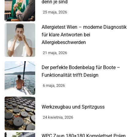
denn je sind
25 maja, 2026
Allergietest Wien – moderne Diagnostik
für klare Antworten bei
Allergiebeschwerden
21 maja, 2026
Der perfekte Bodenbelag für Boote –
Funktionalität trifft Design
6 maja, 2026
Werkzeugbau und Spritzguss
24 kwietnia, 2026
WPC Zaun 180×180 Komplettset Polen