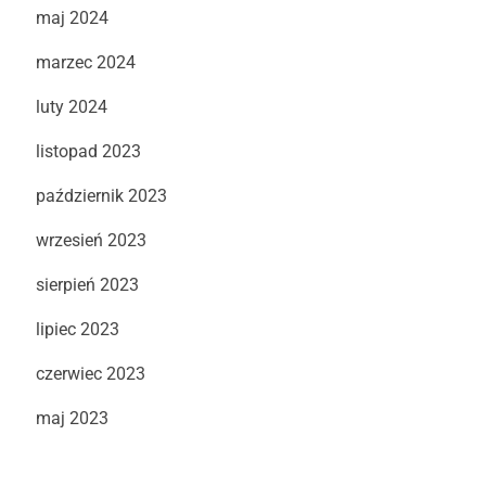
maj 2024
marzec 2024
luty 2024
listopad 2023
październik 2023
wrzesień 2023
sierpień 2023
lipiec 2023
czerwiec 2023
maj 2023