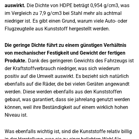
auswirkt.
Die Dichte von HDPE beträgt 0,954 g/cm3, was
im Vergleich zu 7,9 g/cm3 bei Stahl mehr als achtmal
niedriger ist. Es gibt einen Grund, warum viele Auto- oder
Flugzeugteile aus Kunststoff hergestellt werden.
Die geringe Dichte führt zu einem günstigen Verhältnis
von mechanischer Festigkeit und Gewicht der fertigen
Produkte.
Dank des geringeren Gewichts des Fahrzeugs ist
der Kraftstoffverbrauch niedriger, was sich wiederum
positiv auf die Umwelt auswirkt. Es bezieht sich natürlich
ebenfalls auf die Räder, die bei vielen Geräten angewandt
werden. Diese werden ebenfalls aus den Kunststoffen
gebaut, was garantiert, dass sie jahrelang genutzt werden
können, weil ihre Beständigkeit auf einem wirklich hohen
Niveau ist.
Was ebenfalls wichtig ist, sind die Kunststoffe relativ billig