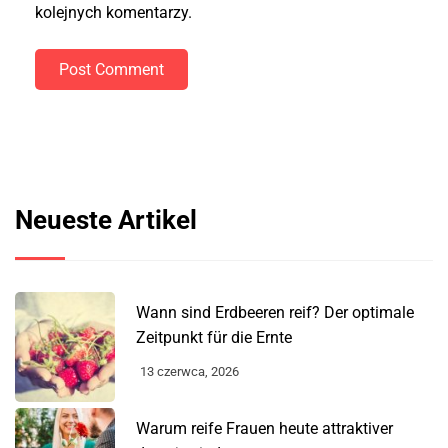
kolejnych komentarzy.
Post Comment
Neueste Artikel
Wann sind Erdbeeren reif? Der optimale
Zeitpunkt für die Ernte
13 czerwca, 2026
Warum reife Frauen heute attraktiver