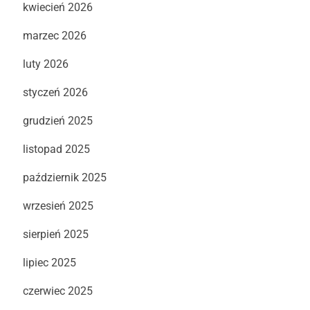
kwiecień 2026
marzec 2026
luty 2026
styczeń 2026
grudzień 2025
listopad 2025
październik 2025
wrzesień 2025
sierpień 2025
lipiec 2025
czerwiec 2025