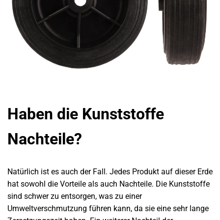
Haben die Kunststoffe
Nachteile?
Natürlich ist es auch der Fall. Jedes Produkt auf dieser Erde
hat sowohl die Vorteile als auch Nachteile. Die Kunststoffe
sind schwer zu entsorgen, was zu einer
Umweltverschmutzung führen kann, da sie eine sehr lange