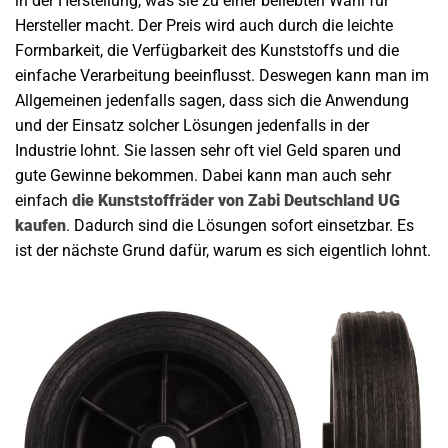
in der Herstellung, was sie zu einer beliebten Wahl für
Hersteller macht. Der Preis wird auch durch die leichte
Formbarkeit, die Verfügbarkeit des Kunststoffs und die
einfache Verarbeitung beeinflusst. Deswegen kann man im
Allgemeinen jedenfalls sagen, dass sich die Anwendung
und der Einsatz solcher Lösungen jedenfalls in der
Industrie lohnt. Sie lassen sehr oft viel Geld sparen und
gute Gewinne bekommen. Dabei kann man auch sehr
einfach
die
Kunststoffräder von Zabi Deutschland UG
kaufen
. Dadurch sind die Lösungen sofort einsetzbar. Es
ist der nächste Grund dafür, warum es sich eigentlich lohnt.